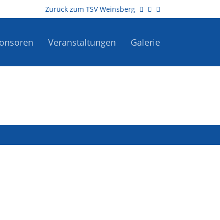
Zurück zum TSV Weinsberg
onsoren
Veranstaltungen
Galerie