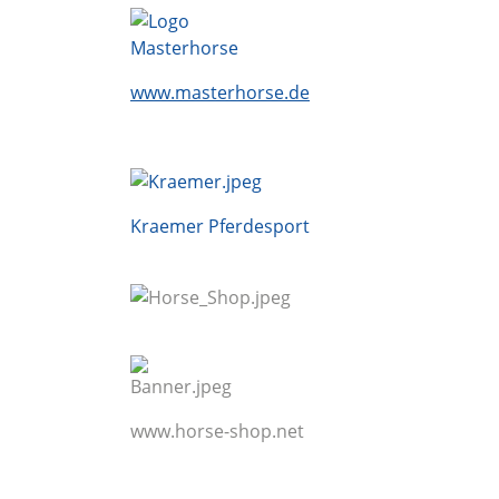
www.masterhorse.de
Kraemer Pferdesport
www.horse-shop.net