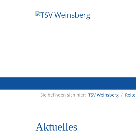
Sie befinden sich hier:
TSV Weinsberg
/
Reite
Aktuelles