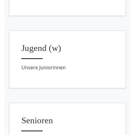
Jugend (w)
Unsere Juniorinnen
Senioren