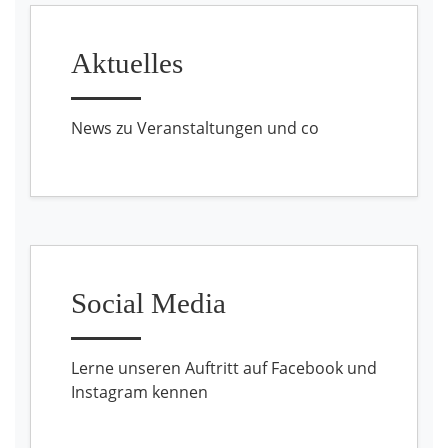
Aktuelles
News zu Veranstaltungen und co
Social Media
Lerne unseren Auftritt auf Facebook und
Instagram kennen