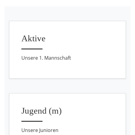
Aktive
Unsere 1. Mannschaft
Jugend (m)
Unsere Junioren