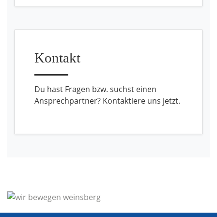
Kontakt
Du hast Fragen bzw. suchst einen
Ansprechpartner? Kontaktiere uns jetzt.