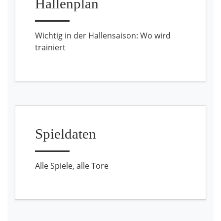
Hallenplan
Wichtig in der Hallensaison: Wo wird
trainiert
Spieldaten
Alle Spiele, alle Tore