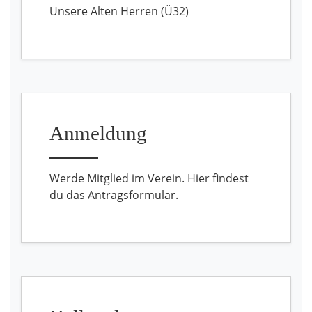
Unsere Alten Herren (Ü32)
Anmeldung
Werde Mitglied im Verein. Hier findest
du das Antragsformular.