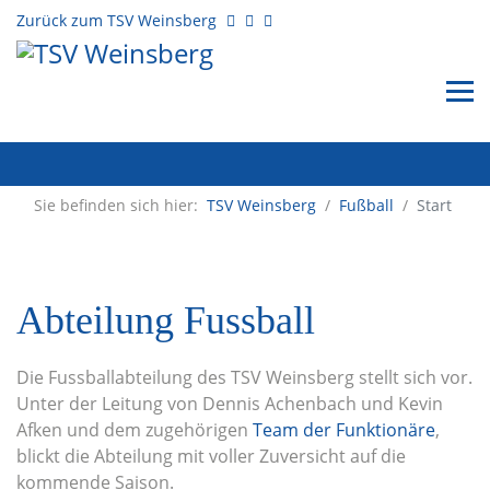
Zurück zum TSV Weinsberg
Sie befinden sich hier:
TSV Weinsberg
/
Fußball
/
Start
Abteilung Fussball
Die Fussballabteilung des TSV Weinsberg stellt sich vor.
Unter der Leitung von Dennis Achenbach und Kevin
Afken und dem zugehörigen
Team der Funktionäre
,
blickt die Abteilung mit voller Zuversicht auf die
kommende Saison.