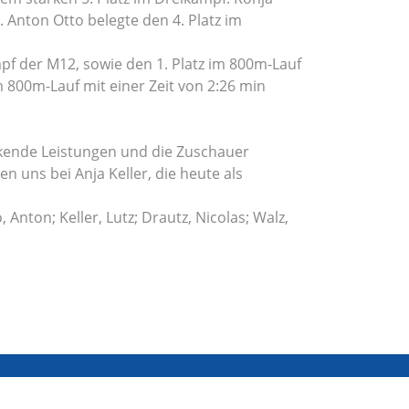
. Anton Otto belegte den 4. Platz im
pf der M12, sowie den 1. Platz im 800m-Lauf
 800m-Lauf mit einer Zeit von 2:26 min
ckende Leistungen und die Zuschauer
 uns bei Anja Keller, die heute als
 Anton; Keller, Lutz; Drautz, Nicolas; Walz,