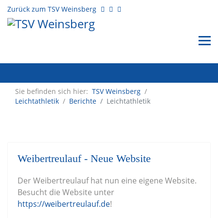
Zurück zum TSV Weinsberg
Sie befinden sich hier:
TSV Weinsberg
/
Leichtathletik
/
Berichte
Leichtathletik
Weibertreulauf - Neue Website
Der Weibertreulauf hat nun eine eigene Website.
Besucht die Website unter
https://weibertreulauf.de
!