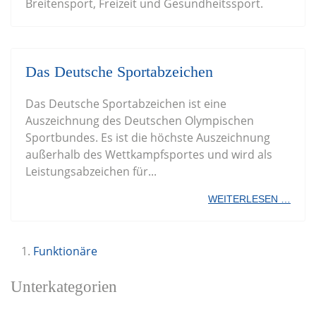
Breitensport, Freizeit und Gesundheitssport.
Das Deutsche Sportabzeichen
Das Deutsche Sportabzeichen ist eine
Auszeichnung des Deutschen Olympischen
Sportbundes. Es ist die höchste Auszeichnung
außerhalb des Wettkampfsportes und wird als
Leistungsabzeichen für...
WEITERLESEN …
Funktionäre
Unterkategorien