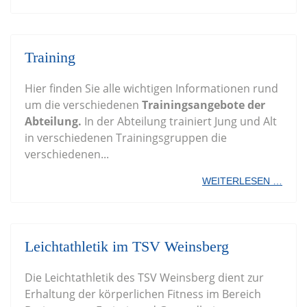
Training
Hier finden Sie alle wichtigen Informationen rund
um die verschiedenen
Trainingsangebote der
Abteilung.
In der Abteilung trainiert Jung und Alt
in verschiedenen Trainingsgruppen die
verschiedenen...
WEITERLESEN …
Leichtathletik im TSV Weinsberg
Die Leichtathletik des TSV Weinsberg dient zur
Erhaltung der körperlichen Fitness im Bereich