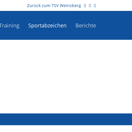
Zurück zum TSV Weinsberg
Training
Sportabzeichen
Berichte