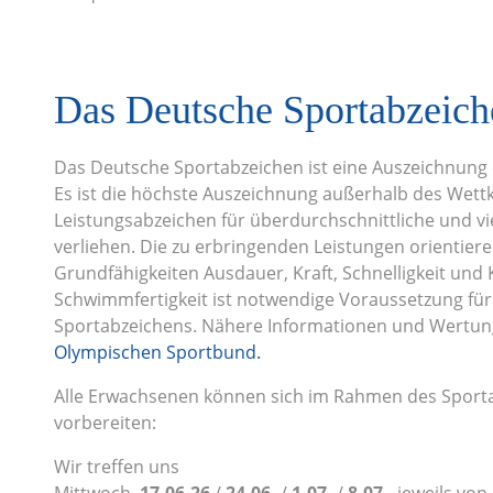
Das Deutsche Sportabzeich
Das Deutsche Sportabzeichen ist eine Auszeichnun
Es ist die höchste Auszeichnung außerhalb des Wett
Leistungsabzeichen für überdurchschnittliche und vie
verliehen. Die zu erbringenden Leistungen orientier
Grundfähigkeiten Ausdauer, Kraft, Schnelligkeit und
Schwimmfertigkeit ist notwendige Voraussetzung fü
Sportabzeichens. Nähere Informationen und Wertun
Olympischen Sportbund.
Alle Erwachsenen können sich im Rahmen des Sportab
vorbereiten:
Wir treffen uns