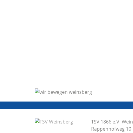
TSV 1866 e.V. Wei
Rappenhofweg 10