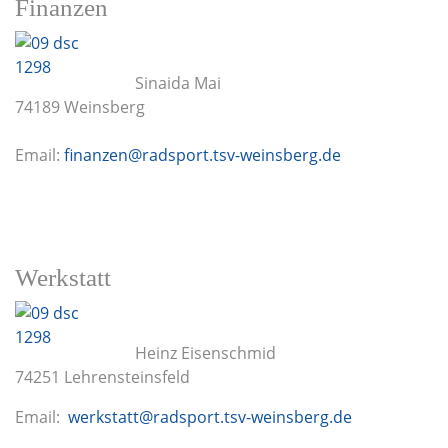
Finanzen
Sinaida Mai
74189 Weinsberg
Email:
finanzen@radsport.tsv-weinsberg.de
Werkstatt
Heinz Eisenschmid
74251 Lehrensteinsfeld
Email:
werkstatt@radsport.tsv-weinsberg.de