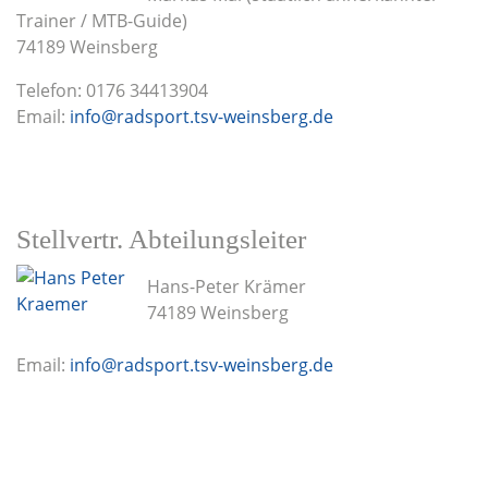
Trainer / MTB-Guide)
74189 Weinsberg
Telefon: 0176 34413904
Email:
info@radsport.tsv-weinsberg.de
Stellvertr. Abteilungsleiter
Hans-Peter Krämer
74189 Weinsberg
Email:
info@radsport.tsv-weinsberg.de