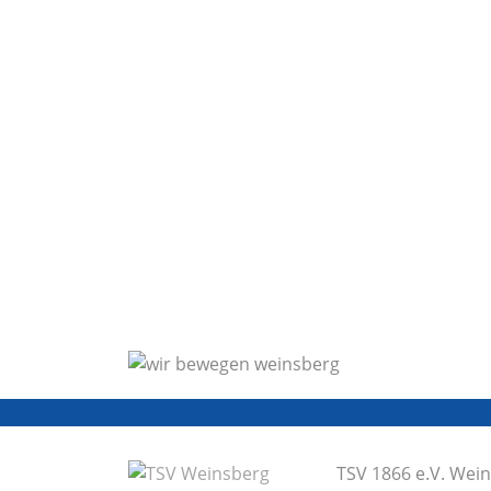
TSV 1866 e.V. Wei