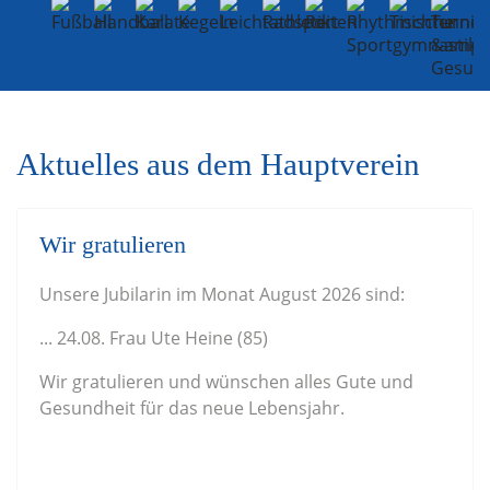
Aktuelles aus dem Hauptverein
Wir gratulieren
Unsere Jubilarin im Monat August 2026 sind:
... 24.08. Frau Ute Heine (85)
Wir gratulieren und wünschen alles Gute und
Gesundheit für das neue Lebensjahr.