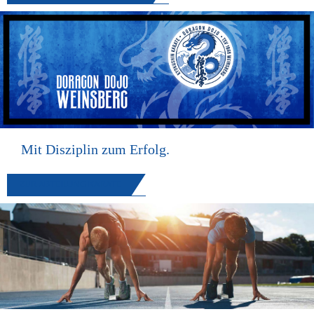
Mit Disziplin zum Erfolg.
ZUR ABTEILUNG KARATE