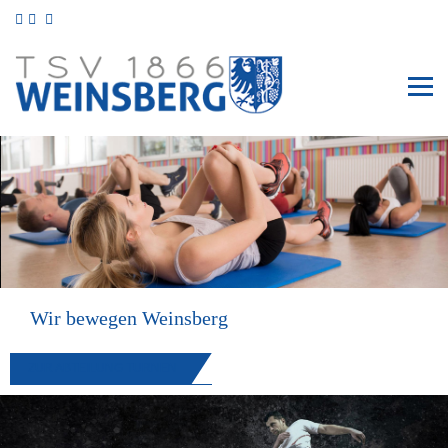
Wir bewegen Weinsberg
ZUR ABTEILUNG TURNEN