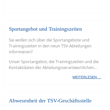
Sportangebot und Trainingszeiten
Sie wollen sich über die Sportangebote und
Trainingszeiten in den neun TSV-Abteilungen
informieren?
Unser Sportangebot, die Trainingszeiten und die
Kontaktdaten der Abteilungsverantwortlichen...
WEITERLESEN …
Abwesenheit der TSV-Geschäftsstelle