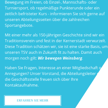
Bewegung im Freien, ob Einzel-, Mannschafts- oder
Turniersport, ob regelmäßige Punkterunde oder ein
zeitlich befristeter Kurs - informieren Sie sich gerne auf
unseren Abteilungsseiten über die zahlreichen
Sportangebote.
Mit einer mehr als 150-jährigen Geschichte sind wir ein
Traditionsverein und fest in der Kernerstadt verwurzelt.
Diese Tradition schätzen wir, sie ist eine starke Basis, um
unseren TSV auch in Zukunft fit zu halten. Damit auch
morgen noch gilt:
Wir bewegen Weinsberg
.
Haben Sie Fragen, Interesse an einer Mitgliedschaft oder
Anregungen? Unser Vorstand, die Abteilungsleiter oder
die Geschäftsstelle freuen sich über Ihre
Kontaktaufnahme.
ERFAHREN SIE MEHR