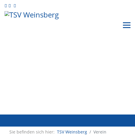
Sie befinden sich hier:
TSV Weinsberg
Verein