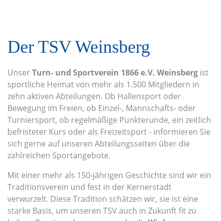
Der TSV Weinsberg
Unser
Turn- und Sportverein 1866 e.V. Weinsberg
ist
sportliche Heimat von mehr als 1.500 Mitgliedern in
zehn aktiven Abteilungen. Ob Hallensport oder
Bewegung im Freien, ob Einzel-, Mannschafts- oder
Turniersport, ob regelmäßige Punkterunde, ein zeitlich
befristeter Kurs oder als Freizeitsport - informieren Sie
sich gerne auf unseren Abteilungsseiten über die
zahlreichen Sportangebote.
Mit einer mehr als 150-jährigen Geschichte sind wir ein
Traditionsverein und fest in der Kernerstadt
verwurzelt. Diese Tradition schätzen wir, sie ist eine
starke Basis, um unseren TSV auch in Zukunft fit zu