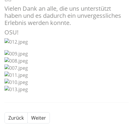
Vielen Dank an alle, die uns unterstützt
haben und es dadurch ein unvergessliches
Erlebnis werden konnte.
OSU!
Zurück
Weiter