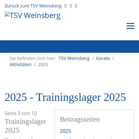
Zurück zum TSV Weinsberg
Sie befinden sich hier:
TSV Weinsberg
/
Karate
/
Aktivitäten
2025
2025 - Trainingslager 2025
Seite 3 von 10
Beitragsseiten
Trainingslager
2025
2025