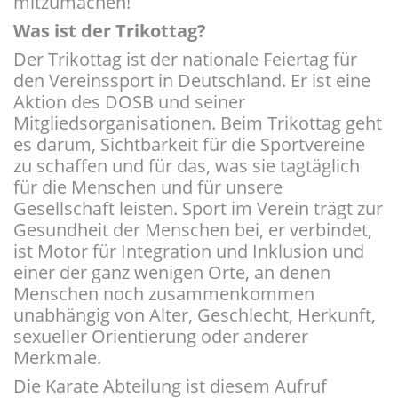
mitzumachen!
Was ist der Trikottag?
Der Trikottag ist der nationale Feiertag für
den Vereinssport in Deutschland. Er ist eine
Aktion des DOSB und seiner
Mitgliedsorganisationen. Beim Trikottag geht
es darum, Sichtbarkeit für die Sportvereine
zu schaffen und für das, was sie tagtäglich
für die Menschen und für unsere
Gesellschaft leisten. Sport im Verein trägt zur
Gesundheit der Menschen bei, er verbindet,
ist Motor für Integration und Inklusion und
einer der ganz wenigen Orte, an denen
Menschen noch zusammenkommen
unabhängig von Alter, Geschlecht, Herkunft,
sexueller Orientierung oder anderer
Merkmale.
Die Karate Abteilung ist diesem Aufruf