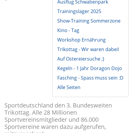
Ausflug Schwabenpark
Trainingslager 2025
Show-Training Sommerzone
Kino - Tag
Workshop Ernährung
Trikottag - Wir waren dabei!
Auf Ostereiersuche ;)
Kegeln - 1 Jahr Doragon Dojo
Fasching - Spass muss sein :D
Alle Seiten
Sportdeutschland den 3. Bundesweiten
Trikottag. Alle 28 Millionen
Sportvereinsmitglieder und 86.000
Sportvereine waren dazu aufgerufen,