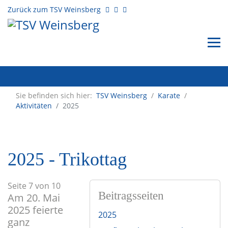
Zurück zum TSV Weinsberg
Sie befinden sich hier:
TSV Weinsberg
/
Karate
/
Aktivitäten
2025
2025 - Trikottag
Seite 7 von 10
Beitragsseiten
Am 20. Mai
2025 feierte
2025
ganz