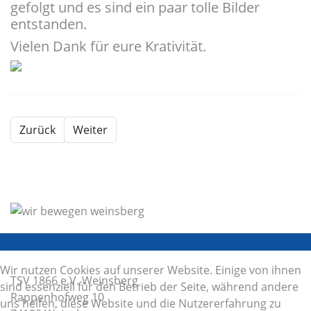
gefolgt und es sind ein paar tolle Bilder
entstanden.
Vielen Dank für eure Krativität.
Zurück
Weiter
Wir nutzen Cookies auf unserer Website. Einige von ihnen
TSV 1866 e.V. Weinsberg
sind essenziell für den Betrieb der Seite, während andere
Rappenhofweg 10
uns helfen, diese Website und die Nutzererfahrung zu