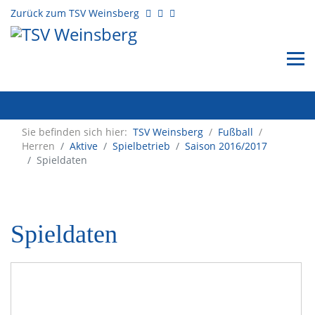
Zurück zum TSV Weinsberg
Sie befinden sich hier:
TSV Weinsberg
/
Fußball
/
Herren
Aktive
Spielbetrieb
Saison 2016/2017
Spieldaten
Spieldaten