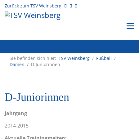
Zurück zum TSV Weinsberg
Sie befinden sich hier:
TSV Weinsberg
/
Fußball
/
Damen
D-Juniorinnen
D-Juniorinnen
Jahrgang
2014-2015
Aktuelle Trainingszeiten: