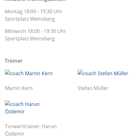
Montag 18:00 - 19:30 Uhr
Sportplatz Weinsberg
Mittwoch 18:00 - 19:30 Uhr
Sportplatz Weinsberg
Trainer
Martin Kern
Stefan Müller
Torwarttrainer: Harun
Özdemir