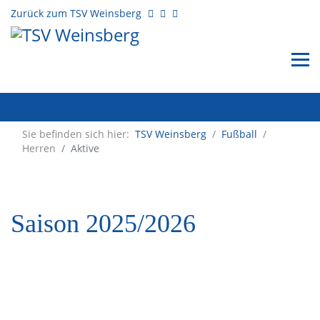
Zurück zum TSV Weinsberg
Sie befinden sich hier:
TSV Weinsberg
/
Fußball
/
Herren
Aktive
Saison 2025/2026