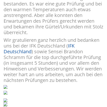
bestanden. Es war eine gute Prüfung und bei
den warmen Temperaturen auch etwas
anstrengend. Aber alle konnten den
Erwartungen des Prüfers gerecht werden
und bekamen ihre Gürtel/Urkunden mit Stolz
überreicht.
Wir gratulieren ganz herzlich und bedanken
uns bei der IFK Deutschland (
IFK
Deutschland
) sowie Sensei Brandon
Schramm für die top durchgeführte Prüfung
(in insgesamt 5 Stunden) und vor allem den
Hinweisen und Verbesserungen. Wir werden
weiter hart an uns arbeiten, um auch bei den
nächsten Prüfungen zu bestehen.