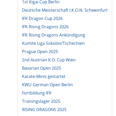
1st Kigai Cup Berlin
Deutsche Meisterschaft I.K.O.N. Schweinfurt
IFK Dragon Cup 2026
IFK Rising Dragons 2026
IFK Rising Dragons Ankündigung
Kumite Liga Sokolov/Tschechien
Prague Open 2025
2nd Austrian K.O. Cup Wien
Bavarian Open 2025
Karate-Minis gestartet
KWU German Open Berlin
Fortbildung IFK
Trainingslager 2025
RISING DRAGONS 2025