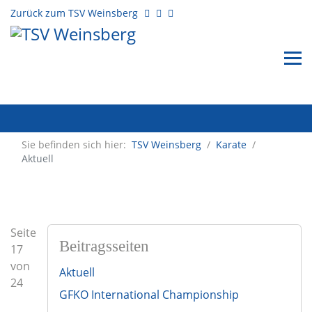
Zurück zum TSV Weinsberg
Sie befinden sich hier:
TSV Weinsberg
/
Karate
/
Aktuell
Seite
Beitragsseiten
17
von
Aktuell
24
GFKO International Championship