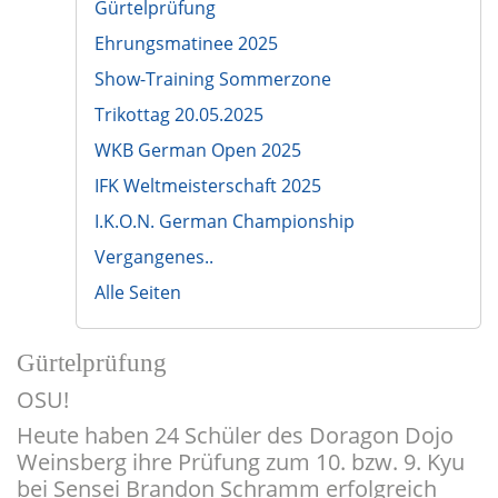
Gürtelprüfung
Ehrungsmatinee 2025
Show-Training Sommerzone
Trikottag 20.05.2025
WKB German Open 2025
IFK Weltmeisterschaft 2025
I.K.O.N. German Championship
Vergangenes..
Alle Seiten
Gürtelprüfung
OSU!
Heute haben 24 Schüler des Doragon Dojo
Weinsberg ihre Prüfung zum 10. bzw. 9. Kyu
bei Sensei Brandon Schramm erfolgreich