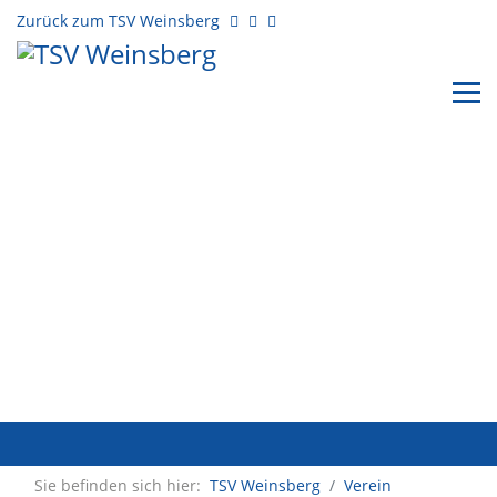
Zurück zum TSV Weinsberg
Sie befinden sich hier:
TSV Weinsberg
Verein