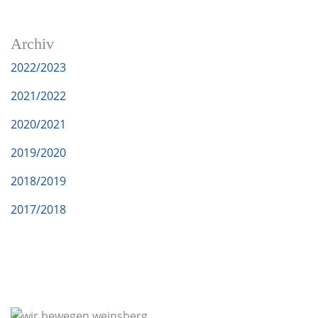
Archiv
2022/2023
2021/2022
2020/2021
2019/2020
2018/2019
2017/2018