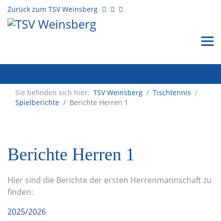
Zurück zum TSV Weinsberg
Sie befinden sich hier:
TSV Weinsberg
/
Tischtennis
/
Spielberichte
Berichte Herren 1
Berichte Herren 1
Hier sind die Berichte der ersten Herrenmannschaft zu
finden:
2025/2026