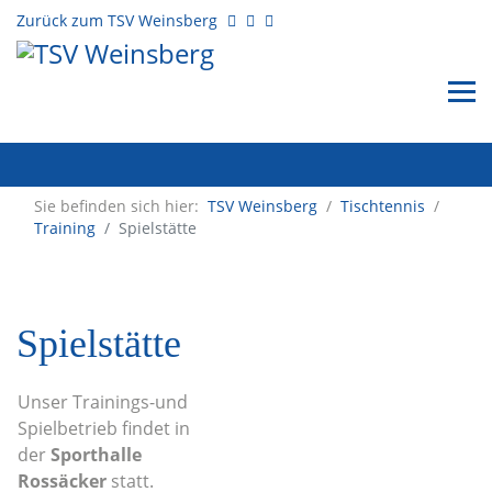
Zurück zum TSV Weinsberg
Sie befinden sich hier:
TSV Weinsberg
/
Tischtennis
/
Training
Spielstätte
Spielstätte
Unser Trainings-und
Spielbetrieb findet in
der
Sporthalle
Rossäcker
statt.