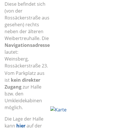
Diese befindet sich
(von der
Rossäckerstraße aus
gesehen) rechts
neben der älteren
Weibertreuhalle. Die
Navigationsadresse
lautet:
Weinsberg,
Rossäckerstraße 23.
Vom Parkplatz aus
ist
kein direkter
Zugang
zur Halle
bzw. den
Umkleidekabinen
möglich.
Die Lage der Halle
kann
hier
auf der