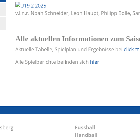
v.l.n.r. Noah Schneider, Leon Haupt, Philipp Bolle, 
Alle aktuellen Informationen zum Sais
Aktuelle Tabelle, Spielplan und Ergebnisse bei
click-tt
Alle Spielberichte befinden sich
hier
.
nsberg
Fussball
Handball