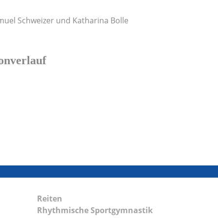
Samuel Schweizer und Katharina Bolle
onverlauf
Reiten
Rhythmische Sportgymnastik