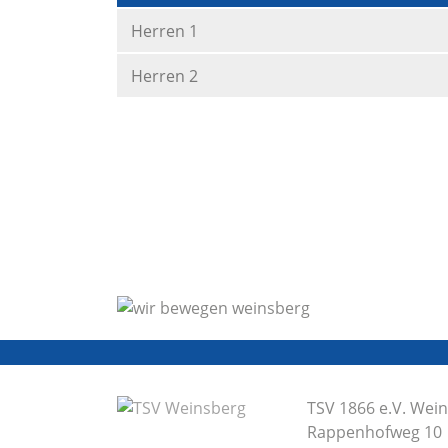
Herren 1
Herren 2
TSV 1866 e.V. Wei
Rappenhofweg 10